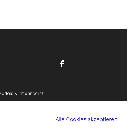
Models & Influencers!
Alle Cookies akzeptieren