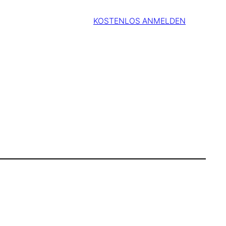
KOSTENLOS ANMELDEN