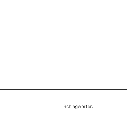
Schlagwörter: