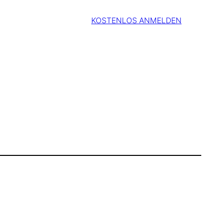
KOSTENLOS ANMELDEN