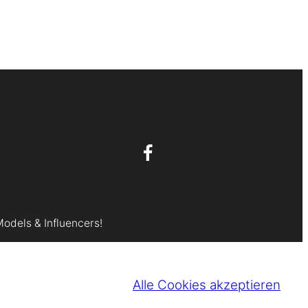
Models & Influencers!
Alle Cookies akzeptieren