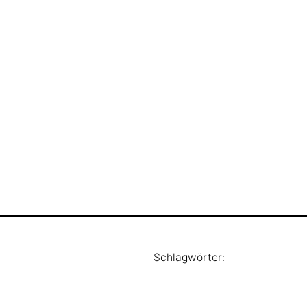
Schlagwörter: