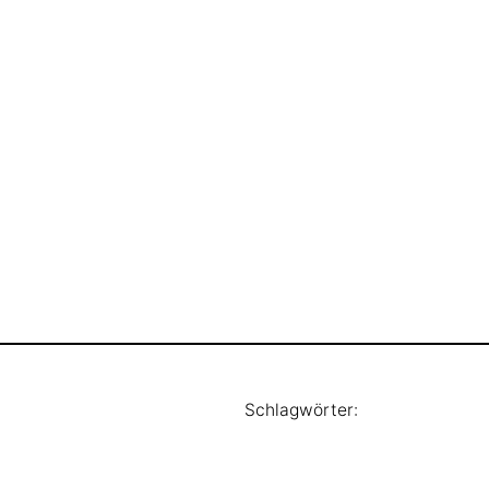
Schlagwörter: