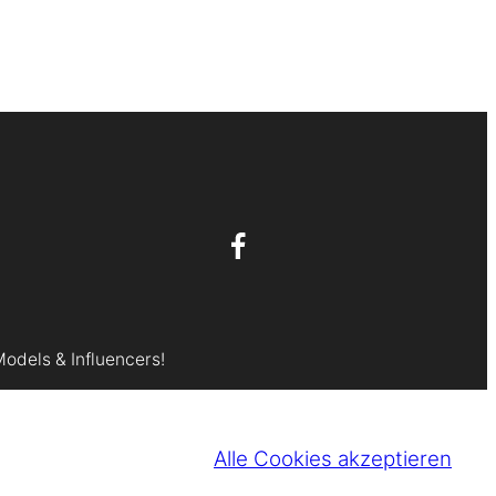
Models & Influencers!
Alle Cookies akzeptieren