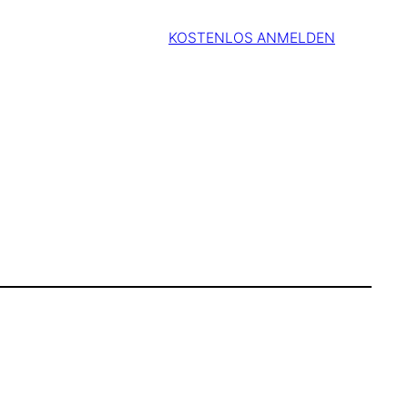
KOSTENLOS ANMELDEN