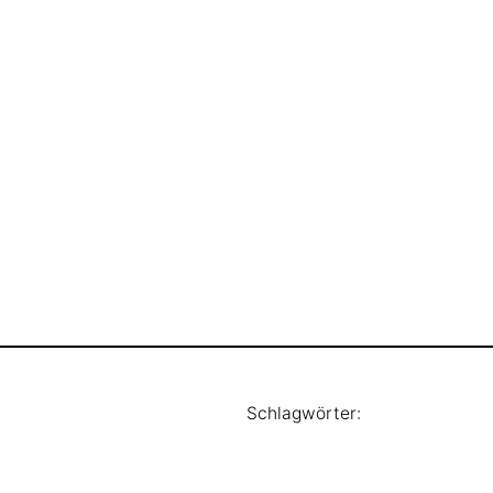
Schlagwörter: