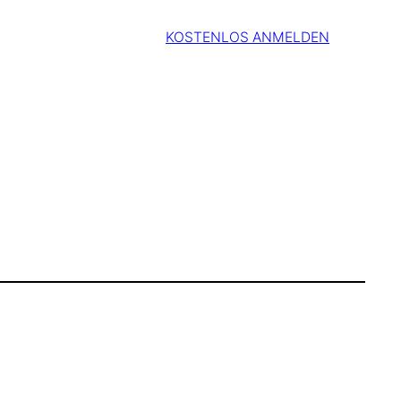
KOSTENLOS ANMELDEN