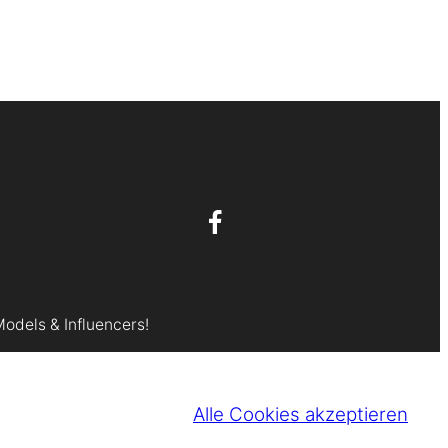
Models & Influencers!
Alle Cookies akzeptieren