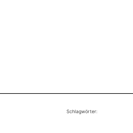
Schlagwörter: