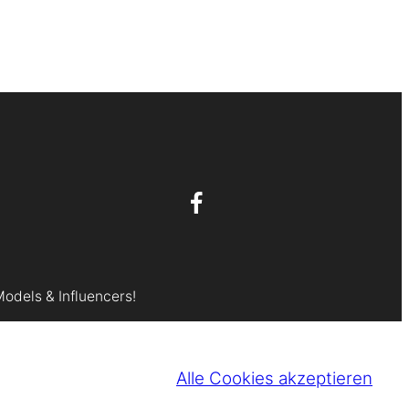
Models & Influencers!
Alle Cookies akzeptieren