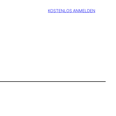
KOSTENLOS ANMELDEN