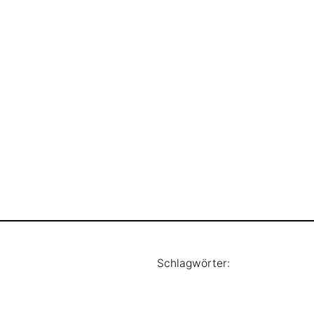
Schlagwörter: