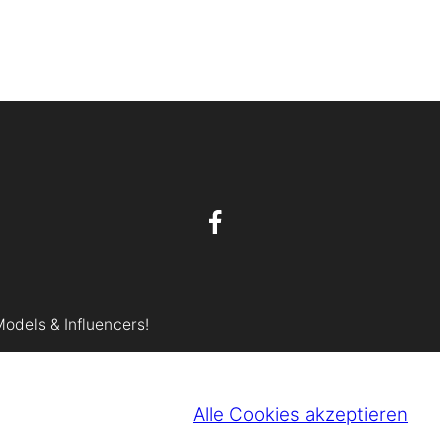
Models & Influencers!
Alle Cookies akzeptieren