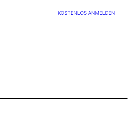
KOSTENLOS ANMELDEN