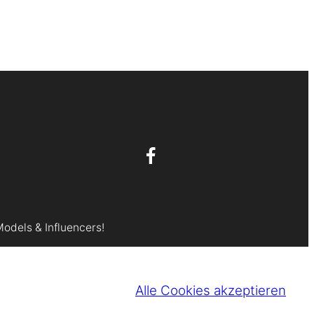
Models & Influencers!
Alle Cookies akzeptieren