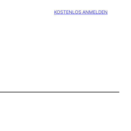
KOSTENLOS ANMELDEN