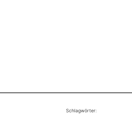
Schlagwörter: