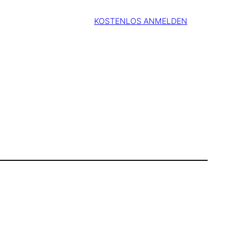
KOSTENLOS ANMELDEN