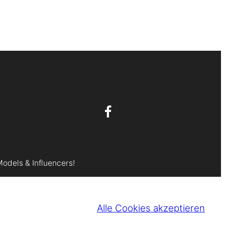
Models & Influencers!
Alle Cookies akzeptieren