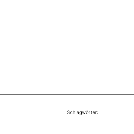
Schlagwörter: