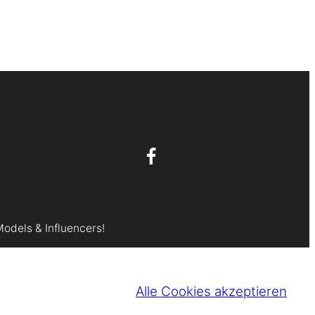
Models & Influencers!
Alle Cookies akzeptieren