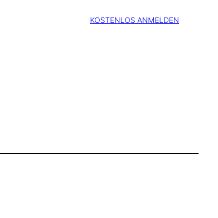
KOSTENLOS ANMELDEN