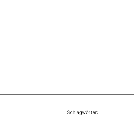
Schlagwörter: