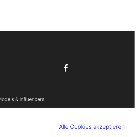
Models & Influencers!
Alle Cookies akzeptieren