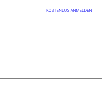
KOSTENLOS ANMELDEN