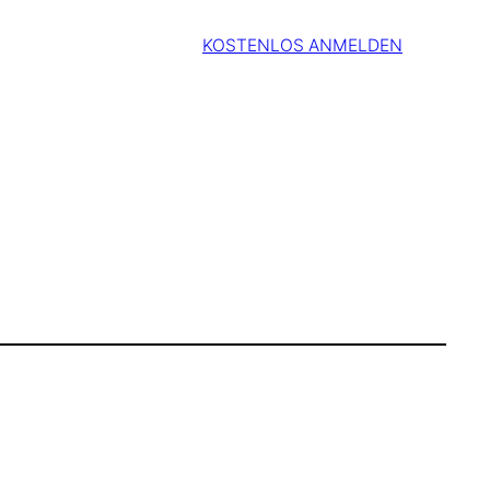
KOSTENLOS ANMELDEN