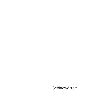
Schlagwörter: