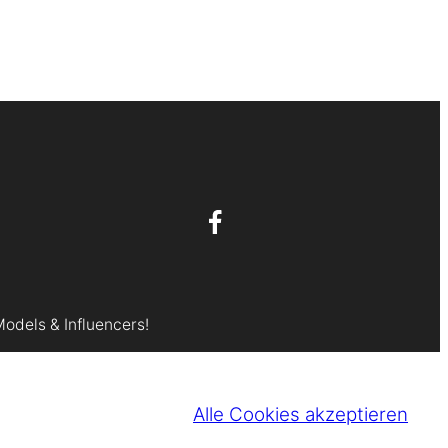
Models & Influencers!
Alle Cookies akzeptieren