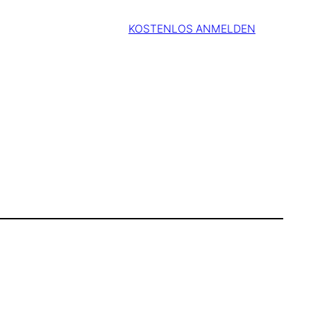
KOSTENLOS ANMELDEN