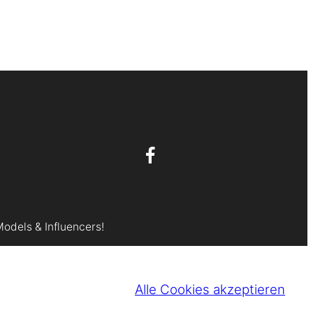
Models & Influencers!
Alle Cookies akzeptieren