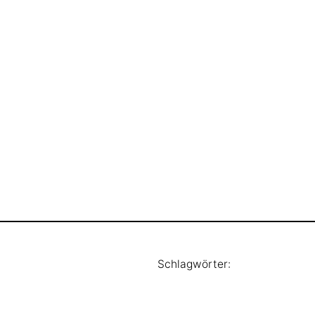
Schlagwörter: