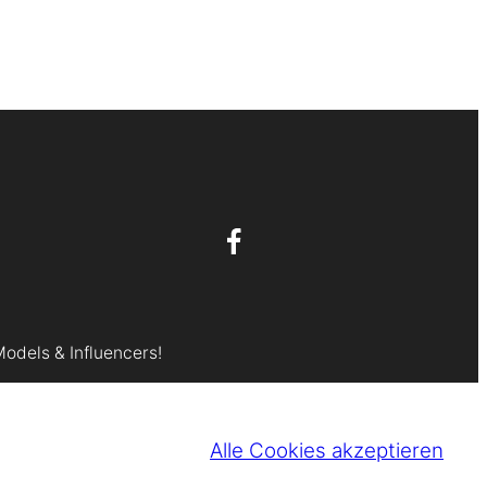
Models & Influencers!
Alle Cookies akzeptieren