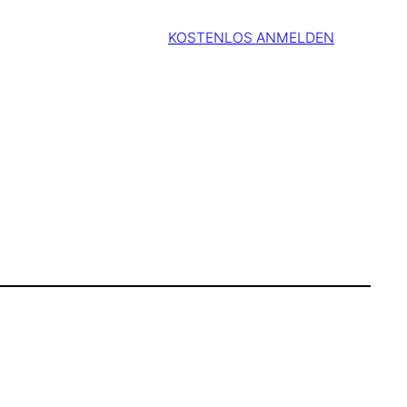
KOSTENLOS ANMELDEN