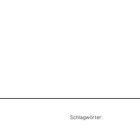
Schlagwörter: