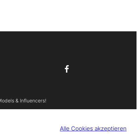
Models & Influencers!
Alle Cookies akzeptieren