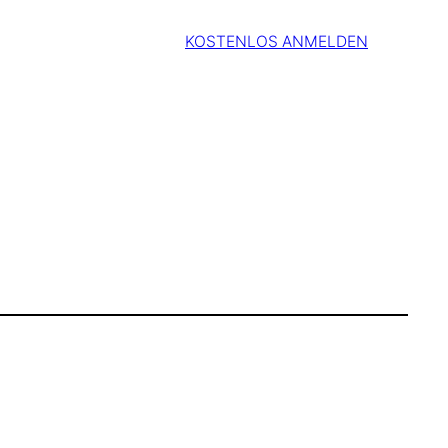
KOSTENLOS ANMELDEN