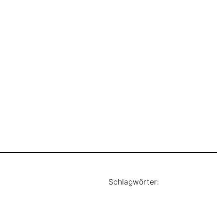
Schlagwörter: