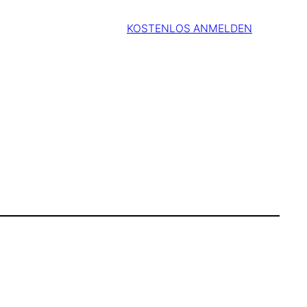
KOSTENLOS ANMELDEN