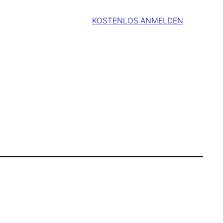
KOSTENLOS ANMELDEN