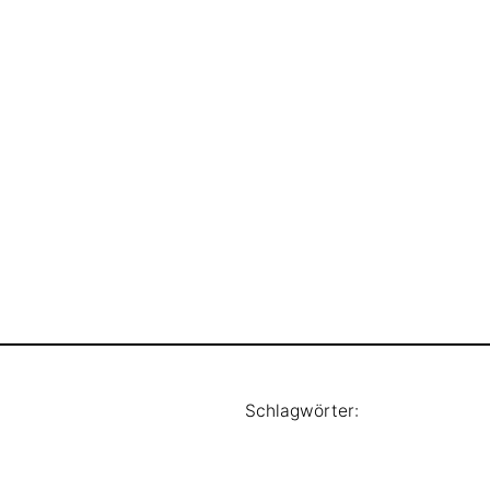
Schlagwörter: