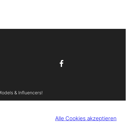
Models & Influencers!
Alle Cookies akzeptieren