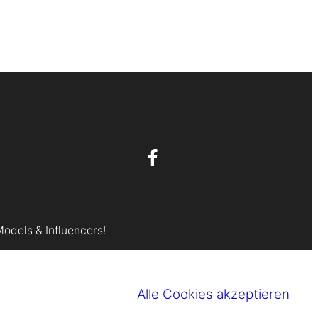
Models & Influencers!
Alle Cookies akzeptieren