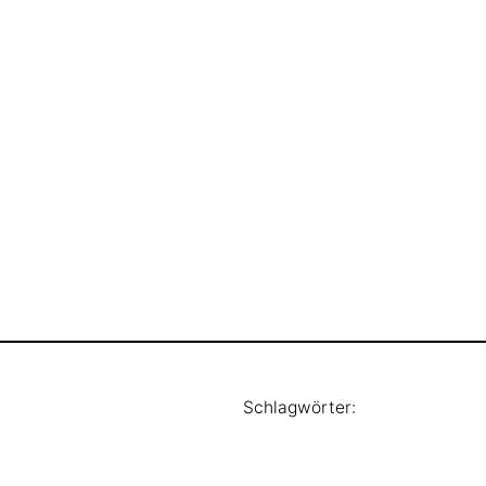
Schlagwörter: