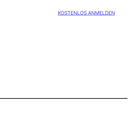
KOSTENLOS ANMELDEN