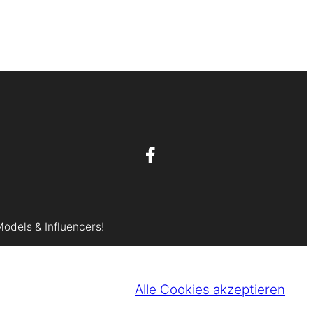
Models & Influencers!
Alle Cookies akzeptieren