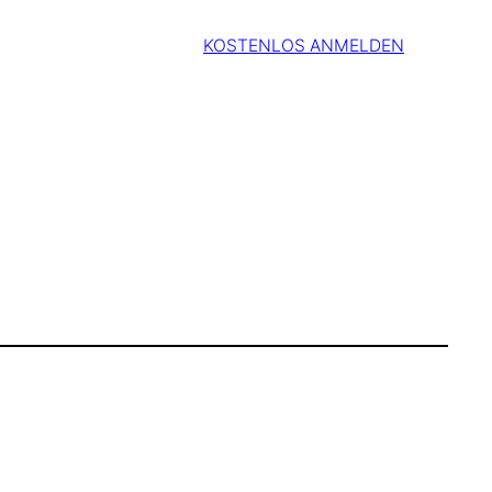
KOSTENLOS ANMELDEN