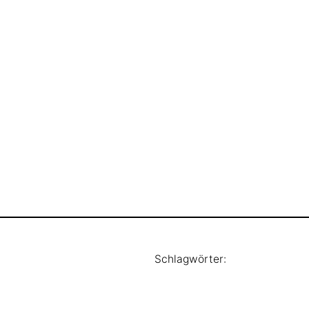
Schlagwörter: