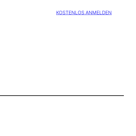
KOSTENLOS ANMELDEN