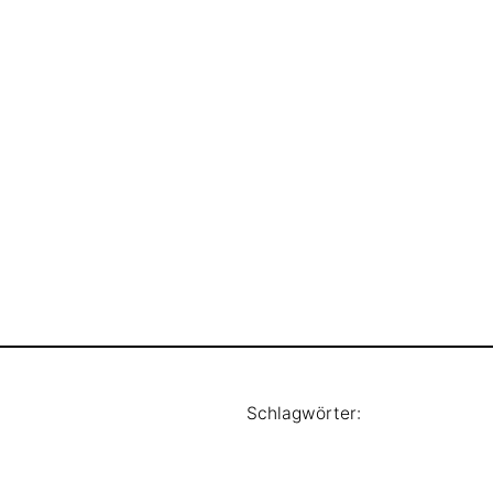
Schlagwörter: