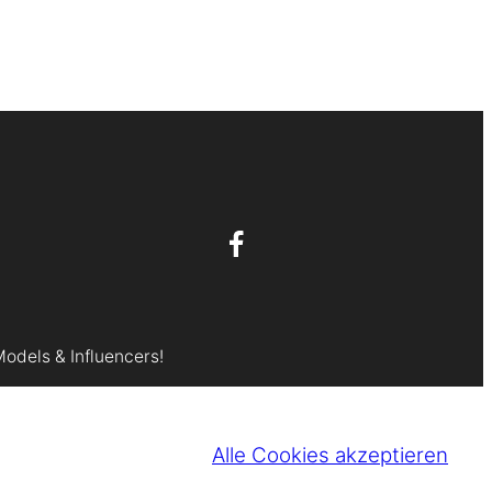
Models & Influencers!
Alle Cookies akzeptieren