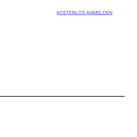
KOSTENLOS ANMELDEN