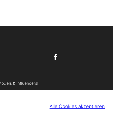
Models & Influencers!
Alle Cookies akzeptieren