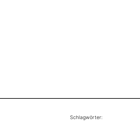
Schlagwörter: